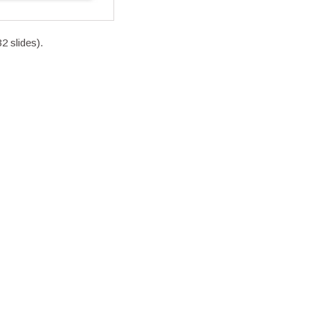
2 slides).