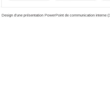
Design d’une présentation PowerPoint de communication interne (3