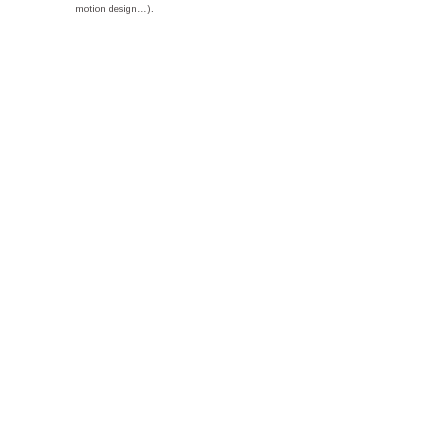
motion design…).